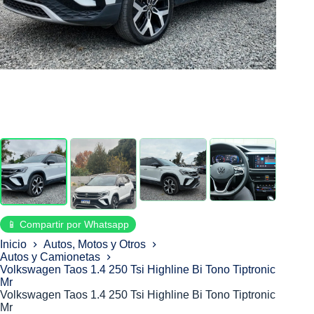
📱 Compartir por Whatsapp
Inicio
Autos, Motos y Otros
Autos y Camionetas
Volkswagen Taos 1.4 250 Tsi Highline Bi Tono Tiptronic
Mr
Volkswagen Taos 1.4 250 Tsi Highline Bi Tono Tiptronic
Mr