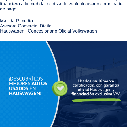
financiero a tu medida o cotizar tu vehículo usado como parte
de pago.
Matilda Rimedio
Asesora Comercial Digital
Hauswagen | Concesionario Oficial Volkswagen