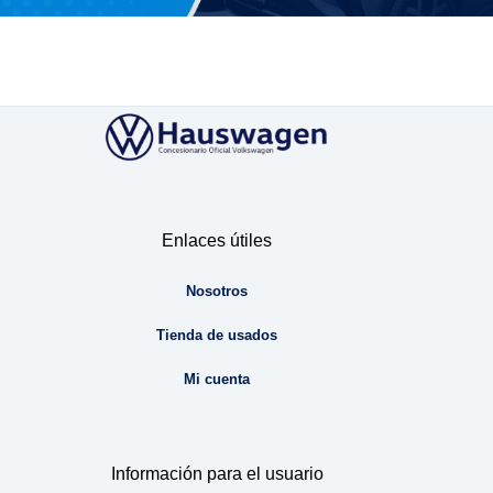
Enlaces útiles
Nosotros
Tienda de usados
Mi cuenta
Información para el usuario