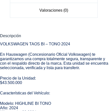
Valoraciones (0)
Descripción
VOLKSWAGEN TAOS BI – TONO 2024
En Hauswagen (Concesionario Oficial Volkswagen) te
garantizamos una compra totalmente segura, transparente y
con el respaldo directo de la marca. Esta unidad se encuentra
seleccionada, verificada y lista para transferir.
Precio de la Unidad:
$43.500.000
Características del Vehículo:
Modelo: HIGHLINE BI TONO
Año: 2024