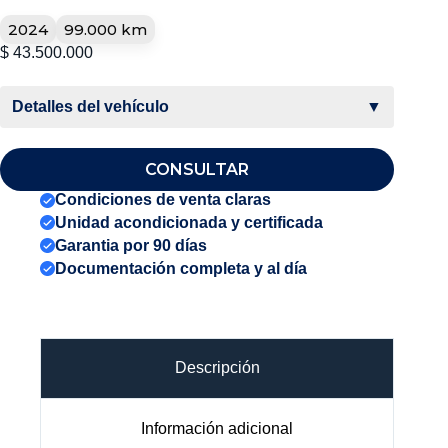
2024
99.000 km
$
43.500.000
Detalles del vehículo
▼
CONSULTAR
Condiciones de venta claras
Unidad acondicionada y certificada
Garantia por 90 días
Documentación completa y al día
Descripción
Información adicional