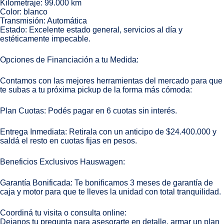
Kilometraje: 99.000 km
Color: blanco
Transmisión: Automática
Estado: Excelente estado general, servicios al día y
estéticamente impecable.
Opciones de Financiación a tu Medida:
Contamos con las mejores herramientas del mercado para que
te subas a tu próxima pickup de la forma más cómoda:
Plan Cuotas: Podés pagar en 6 cuotas sin interés.
Entrega Inmediata: Retirala con un anticipo de $24.400.000 y
saldá el resto en cuotas fijas en pesos.
Beneficios Exclusivos Hauswagen:
Garantía Bonificada: Te bonificamos 3 meses de garantía de
caja y motor para que te lleves la unidad con total tranquilidad.
Coordiná tu visita o consulta online:
Dejanos tu pregunta para asesorarte en detalle, armar un plan