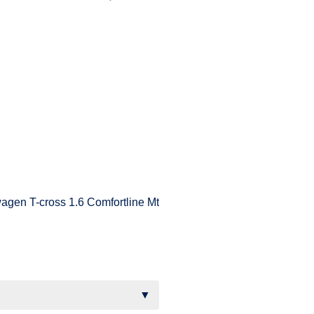
agen T-cross 1.6 Comfortline Mt
▼