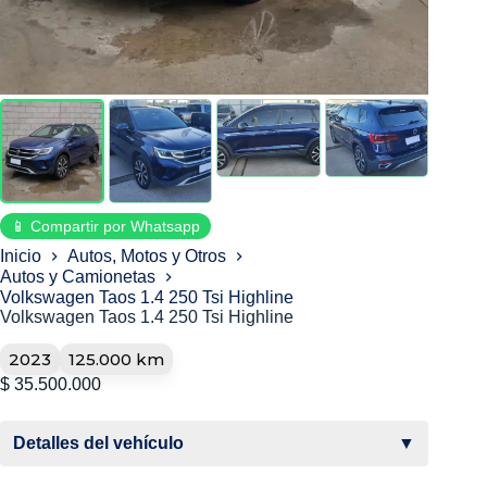
📱 Compartir por Whatsapp
Inicio
Autos, Motos y Otros
Autos y Camionetas
Volkswagen Taos 1.4 250 Tsi Highline
Volkswagen Taos 1.4 250 Tsi Highline
2023
125.000 km
$
35.500.000
Detalles del vehículo
▼