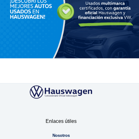
Enlaces útiles
Nosotros