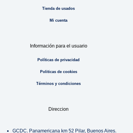
Tienda de usados
Mi cuenta
Información para el usuario
Políticas de privacidad
Politicas de cookies
Términos y condiciones
Direccion
GCDC. Panamericana km 52 Pilar, Buenos Aires.