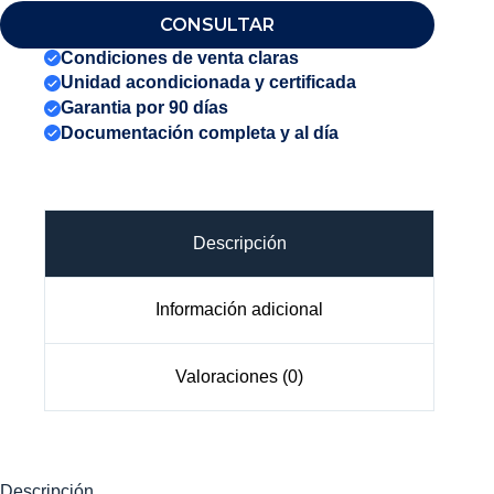
CONSULTAR
Condiciones de venta claras
Unidad acondicionada y certificada
Garantia por 90 días
Documentación completa y al día
Descripción
Información adicional
Valoraciones (0)
Descripción