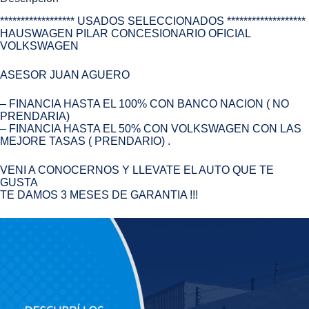
****************** USADOS SELECCIONADOS *******************
HAUSWAGEN PILAR CONCESIONARIO OFICIAL
VOLKSWAGEN
ASESOR JUAN AGUERO
– FINANCIA HASTA EL 100% CON BANCO NACION ( NO
PRENDARIA)
– FINANCIA HASTA EL 50% CON VOLKSWAGEN CON LAS
MEJORE TASAS ( PRENDARIO) .
VENI A CONOCERNOS Y LLEVATE EL AUTO QUE TE
GUSTA
TE DAMOS 3 MESES DE GARANTIA !!!