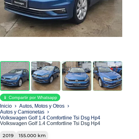
📱 Compartir por Whatsapp
Inicio
Autos, Motos y Otros
Autos y Camionetas
Volkswagen Golf 1.4 Comfortline Tsi Dsg Hp4
Volkswagen Golf 1.4 Comfortline Tsi Dsg Hp4
2019
155.000 km