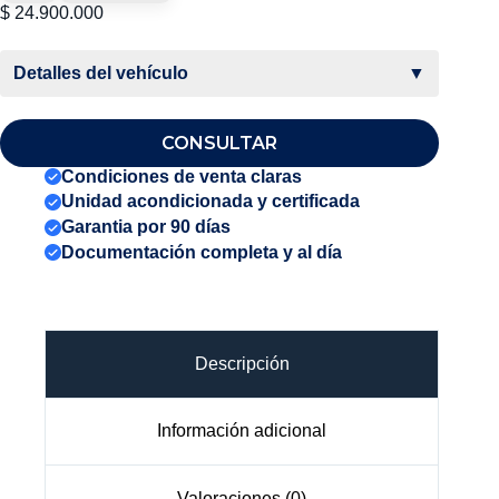
$
24.900.000
Detalles del vehículo
▼
CONSULTAR
Condiciones de venta claras
Unidad acondicionada y certificada
Garantia por 90 días
Documentación completa y al día
Descripción
Información adicional
Valoraciones (0)