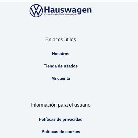
Enlaces útiles
Nosotros
Tienda de usados
Mi cuenta
Información para el usuario
Políticas de privacidad
Politicas de cookies