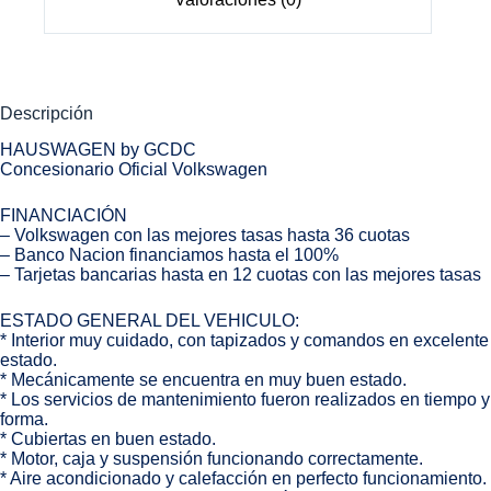
Descripción
HAUSWAGEN by GCDC
Concesionario Oficial Volkswagen
FINANCIACIÓN
– Volkswagen con las mejores tasas hasta 36 cuotas
– Banco Nacion financiamos hasta el 100%
– Tarjetas bancarias hasta en 12 cuotas con las mejores tasas
ESTADO GENERAL DEL VEHICULO:
* Interior muy cuidado, con tapizados y comandos en excelente
estado.
* Mecánicamente se encuentra en muy buen estado.
* Los servicios de mantenimiento fueron realizados en tiempo y
forma.
* Cubiertas en buen estado.
* Motor, caja y suspensión funcionando correctamente.
* Aire acondicionado y calefacción en perfecto funcionamiento.