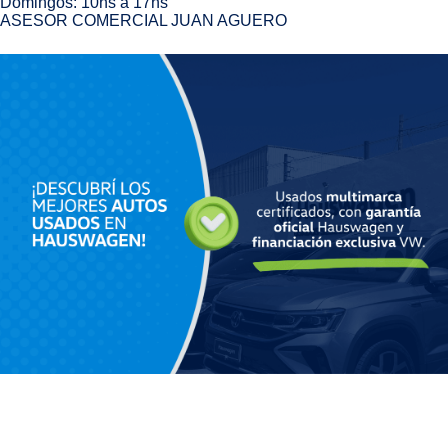
Domingos: 10hs a 17hs
ASESOR COMERCIAL JUAN AGUERO