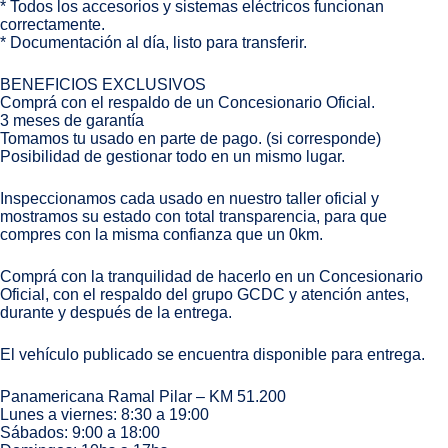
* Todos los accesorios y sistemas eléctricos funcionan
correctamente.
* Documentación al día, listo para transferir.
BENEFICIOS EXCLUSIVOS
Comprá con el respaldo de un Concesionario Oficial.
3 meses de garantía
Tomamos tu usado en parte de pago. (si corresponde)
Posibilidad de gestionar todo en un mismo lugar.
Inspeccionamos cada usado en nuestro taller oficial y
mostramos su estado con total transparencia, para que
compres con la misma confianza que un 0km.
Comprá con la tranquilidad de hacerlo en un Concesionario
Oficial, con el respaldo del grupo GCDC y atención antes,
durante y después de la entrega.
El vehículo publicado se encuentra disponible para entrega.
Panamericana Ramal Pilar – KM 51.200
Lunes a viernes: 8:30 a 19:00
Sábados: 9:00 a 18:00