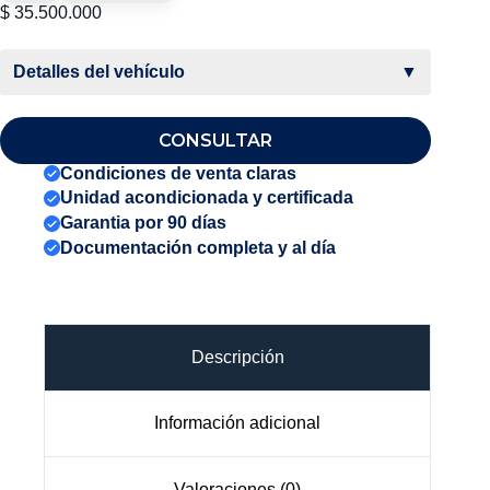
$
35.500.000
Detalles del vehículo
▼
CONSULTAR
Condiciones de venta claras
Unidad acondicionada y certificada
Garantia por 90 días
Documentación completa y al día
Descripción
Información adicional
Valoraciones (0)