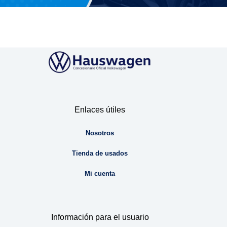
Enlaces útiles
Nosotros
Tienda de usados
Mi cuenta
Información para el usuario