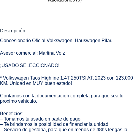
Descripción
Concesionario Oficial Volkswagen, Hauswagen Pilar.
Asesor comercial: Martina Volz
¡USADO SELECCIONADO!
* Volkswagen Taos Highline 1.4T 250TSI AT, 2023 con 123.000
KM. Unidad en MUY buen estado!
Contamos con la documentacion completa para que sea tu
proximo vehiculo.
Beneficios:
– Tomamos tu usado en parte de pago
– Te brindamos la posibilidad de financiar la unidad
– Servicio de gestoria, para que en menos de 48hs tengas la