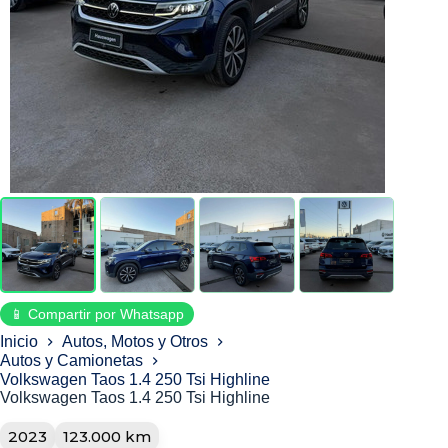
📱 Compartir por Whatsapp
Inicio
Autos, Motos y Otros
Autos y Camionetas
Volkswagen Taos 1.4 250 Tsi Highline
Volkswagen Taos 1.4 250 Tsi Highline
2023
123.000 km