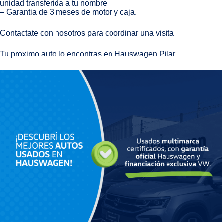
unidad transferida a tu nombre
– Garantia de 3 meses de motor y caja.
Contactate con nosotros para coordinar una visita
Tu proximo auto lo encontras en Hauswagen Pilar.