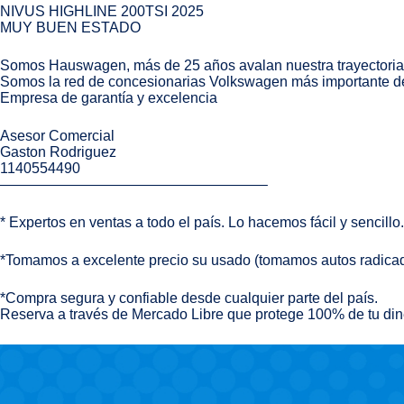
NIVUS HIGHLINE 200TSI 2025
MUY BUEN ESTADO
Somos Hauswagen, más de 25 años avalan nuestra trayectoria
Somos la red de concesionarias Volkswagen más importante de
Empresa de garantía y excelencia
Asesor Comercial
Gaston Rodriguez
1140554490
——————————————————–
* Expertos en ventas a todo el país. Lo hacemos fácil y senc
*Tomamos a excelente precio su usado (tomamos autos radicad
*Compra segura y confiable desde cualquier parte del país.
Reserva a través de Mercado Libre que protege 100% de tu dine