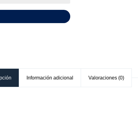
pción
Información adicional
Valoraciones (0)