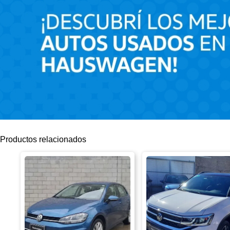
Productos relacionados