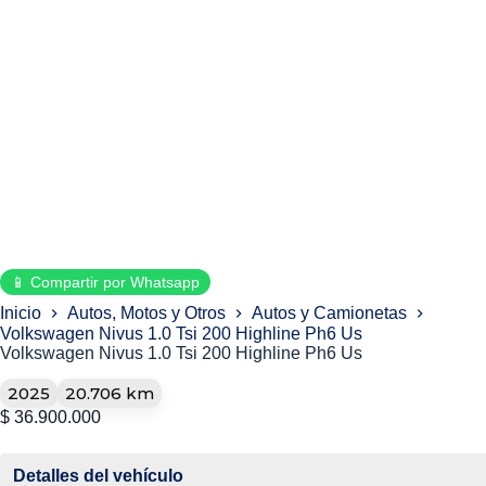
📱 Compartir por Whatsapp
Inicio
Autos, Motos y Otros
Autos y Camionetas
Volkswagen Nivus 1.0 Tsi 200 Highline Ph6 Us
Volkswagen Nivus 1.0 Tsi 200 Highline Ph6 Us
2025
20.706 km
$
36.900.000
Detalles del vehículo