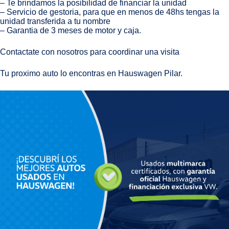
– Te brindamos la posibilidad de financiar la unidad
– Servicio de gestoria, para que en menos de 48hs tengas la
unidad transferida a tu nombre
– Garantia de 3 meses de motor y caja.
Contactate con nosotros para coordinar una visita
Tu proximo auto lo encontras en Hauswagen Pilar.