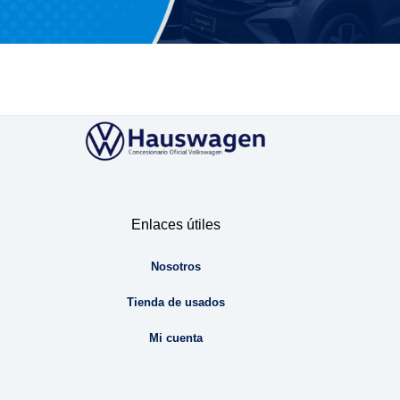
Enlaces útiles
Nosotros
Tienda de usados
Mi cuenta