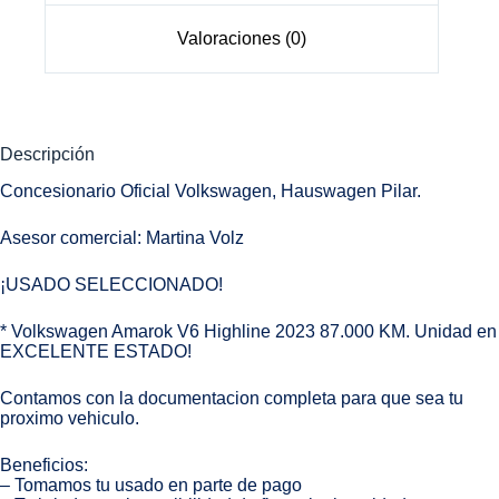
Valoraciones (0)
Descripción
Concesionario Oficial Volkswagen, Hauswagen Pilar.
Asesor comercial: Martina Volz
¡USADO SELECCIONADO!
* Volkswagen Amarok V6 Highline 2023 87.000 KM. Unidad en
EXCELENTE ESTADO!
Contamos con la documentacion completa para que sea tu
proximo vehiculo.
Beneficios:
– Tomamos tu usado en parte de pago