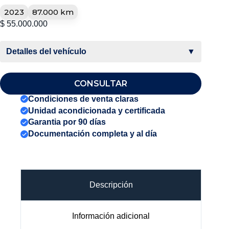
2023
87.000 km
$
55.000.000
Detalles del vehículo
▼
CONSULTAR
Condiciones de venta claras
Unidad acondicionada y certificada
Garantia por 90 días
Documentación completa y al día
Descripción
Información adicional