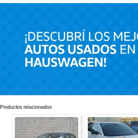
Productos relacionados