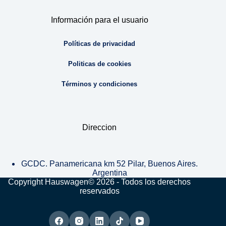
Información para el usuario
Políticas de privacidad
Politicas de cookies
Términos y condiciones
Direccion
GCDC. Panamericana km 52 Pilar, Buenos Aires.
Argentina
Copyright Hauswagen© 2026 - Todos los derechos
reservados