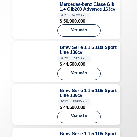
Mercedes-benz Clase Glb
1.4 Glb200 Advance 163cv
2021
62.000 km
$
50.900.000
Ver más
Bmw Serie 1 1.5 118i Sport
Line 136cv
2020
99.890 km
$
44.500.000
Ver más
Bmw Serie 1 1.5 118i Sport
Line 136cv
2020
99.890 km
$
44.500.000
Ver más
Bmw Serie 1 1.5 118i Sport