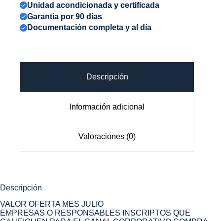
Unidad acondicionada y certificada
Garantia por 90 días
Documentación completa y al día
Descripción
Información adicional
Valoraciones (0)
Descripción
VALOR OFERTA MES JULIO
EMPRESAS O RESPONSABLES INSCRIPTOS QUE