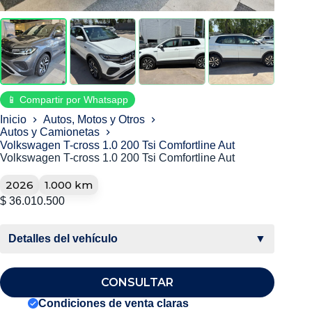
📱 Compartir por Whatsapp
Inicio
Autos, Motos y Otros
Autos y Camionetas
Volkswagen T-cross 1.0 200 Tsi Comfortline Aut
Volkswagen T-cross 1.0 200 Tsi Comfortline Aut
2026
1.000 km
$
36.010.500
Detalles del vehículo
▼
CONSULTAR
Condiciones de venta claras