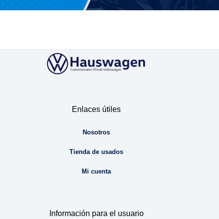
Enlaces útiles
Nosotros
Tienda de usados
Mi cuenta
Información para el usuario