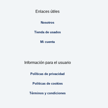
Enlaces útiles
Nosotros
Tienda de usados
Mi cuenta
Información para el usuario
Políticas de privacidad
Politicas de cookies
Términos y condiciones