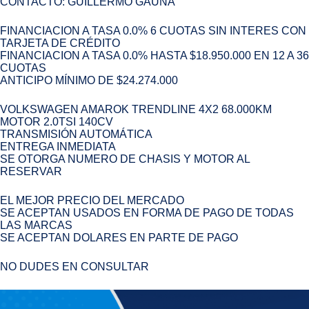
CONTACTO: GUILLERMO GAUNA
FINANCIACION A TASA 0.0% 6 CUOTAS SIN INTERES CON
TARJETA DE CRÉDITO
FINANCIACION A TASA 0.0% HASTA $18.950.000 EN 12 A 36
CUOTAS
ANTICIPO MÍNIMO DE $24.274.000
VOLKSWAGEN AMAROK TRENDLINE 4X2 68.000KM
MOTOR 2.0TSI 140CV
TRANSMISIÓN AUTOMÁTICA
ENTREGA INMEDIATA
SE OTORGA NUMERO DE CHASIS Y MOTOR AL
RESERVAR
EL MEJOR PRECIO DEL MERCADO
SE ACEPTAN USADOS EN FORMA DE PAGO DE TODAS
LAS MARCAS
SE ACEPTAN DOLARES EN PARTE DE PAGO
NO DUDES EN CONSULTAR