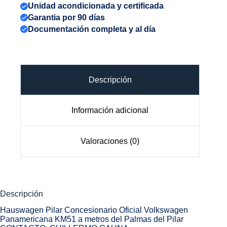
Unidad acondicionada y certificada
Garantia por 90 días
Documentación completa y al día
Descripción
Información adicional
Valoraciones (0)
Descripción
Hauswagen Pilar Concesionario Oficial Volkswagen
Panamericana KM51 a metros del Palmas del Pilar